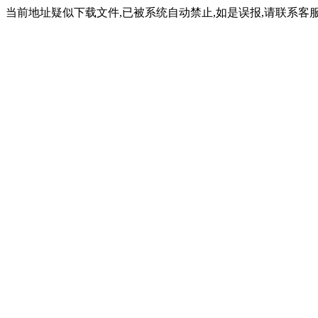
当前地址疑似下载文件,已被系统自动禁止,如是误报,请联系客服