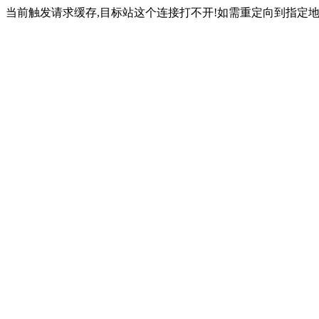
当前触发请求缓存,目标站这个连接打不开!如需重定向到指定地址